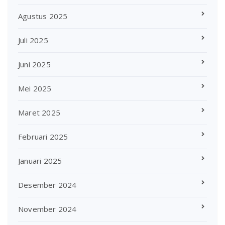
Agustus 2025
Juli 2025
Juni 2025
Mei 2025
Maret 2025
Februari 2025
Januari 2025
Desember 2024
November 2024