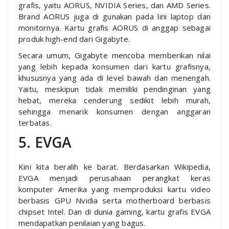
grafis, yaitu AORUS, NVIDIA Series, dan AMD Series.
Brand AORUS juga di gunakan pada lini laptop dan
monitornya. Kartu grafis AORUS di anggap sebagai
produk high-end dari Gigabyte.
Secara umum, Gigabyte mencoba memberikan nilai
yang lebih kepada konsumen dari kartu grafisnya,
khususnya yang ada di level bawah dan menengah.
Yaitu, meskipun tidak memiliki pendinginan yang
hebat, mereka cenderung sedikit lebih murah,
sehingga menarik konsumen dengan anggaran
terbatas.
5. EVGA
Kini kita beralih ke barat. Berdasarkan Wikipedia,
EVGA menjadi perusahaan perangkat keras
komputer Amerika yang memproduksi kartu video
berbasis GPU Nvidia serta motherboard berbasis
chipset Intel. Dan di dunia gaming, kartu grafis EVGA
mendapatkan penilaian yang bagus.