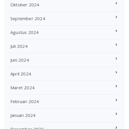
Oktober 2024
September 2024
Agustus 2024
Juli 2024
Juni 2024
April 2024
Maret 2024
Februari 2024
Januari 2024
Desember 2023