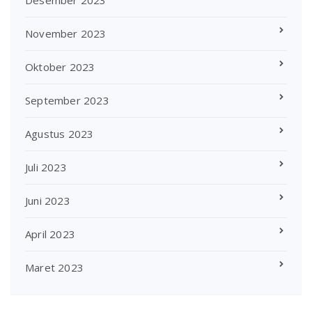
November 2023
Oktober 2023
September 2023
Agustus 2023
Juli 2023
Juni 2023
April 2023
Maret 2023