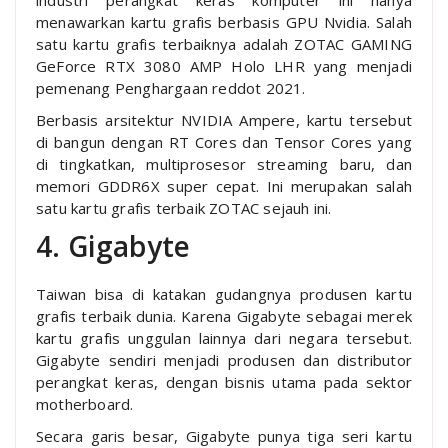
menawarkan kartu grafis berbasis GPU Nvidia. Salah
satu kartu grafis terbaiknya adalah ZOTAC GAMING
GeForce RTX 3080 AMP Holo LHR yang menjadi
pemenang Penghargaan reddot 2021.
Berbasis arsitektur NVIDIA Ampere, kartu tersebut
di bangun dengan RT Cores dan Tensor Cores yang
di tingkatkan, multiprosesor streaming baru, dan
memori GDDR6X super cepat. Ini merupakan salah
satu kartu grafis terbaik ZOTAC sejauh ini.
4. Gigabyte
Taiwan bisa di katakan gudangnya produsen kartu
grafis terbaik dunia. Karena Gigabyte sebagai merek
kartu grafis unggulan lainnya dari negara tersebut.
Gigabyte sendiri menjadi produsen dan distributor
perangkat keras, dengan bisnis utama pada sektor
motherboard.
Secara garis besar, Gigabyte punya tiga seri kartu