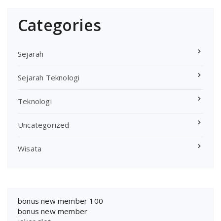
Categories
Sejarah
Sejarah Teknologi
Teknologi
Uncategorized
Wisata
bonus new member 100
bonus new member