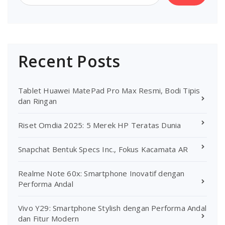
Recent Posts
Tablet Huawei MatePad Pro Max Resmi, Bodi Tipis
dan Ringan
Riset Omdia 2025: 5 Merek HP Teratas Dunia
Snapchat Bentuk Specs Inc., Fokus Kacamata AR
Realme Note 60x: Smartphone Inovatif dengan
Performa Andal
Vivo Y29: Smartphone Stylish dengan Performa Andal
dan Fitur Modern