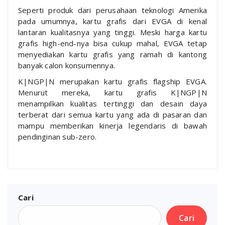
Seperti produk dari perusahaan teknologi Amerika
pada umumnya, kartu grafis dari EVGA di kenal
lantaran kualitasnya yang tinggi. Meski harga kartu
grafis high-end-nya bisa cukup mahal, EVGA tetap
menyediakan kartu grafis yang ramah di kantong
banyak calon konsumennya.
K|NGP|N merupakan kartu grafis flagship EVGA.
Menurut mereka, kartu grafis K|NGP|N
menampilkan kualitas tertinggi dan desain daya
terberat dari semua kartu yang ada di pasaran dan
mampu memberikan kinerja legendaris di bawah
pendinginan sub-zero.
Cari
Cari