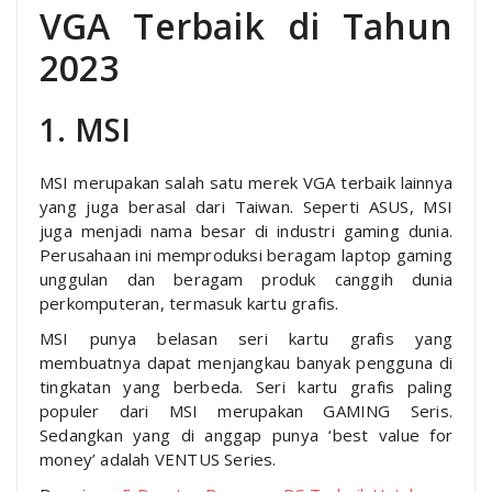
VGA Terbaik di Tahun
2023
1. MSI
MSI merupakan salah satu merek VGA terbaik lainnya
yang juga berasal dari Taiwan. Seperti ASUS, MSI
juga menjadi nama besar di industri gaming dunia.
Perusahaan ini memproduksi beragam laptop gaming
unggulan dan beragam produk canggih dunia
perkomputeran, termasuk kartu grafis.
MSI punya belasan seri kartu grafis yang
membuatnya dapat menjangkau banyak pengguna di
tingkatan yang berbeda. Seri kartu grafis paling
populer dari MSI merupakan GAMING Seris.
Sedangkan yang di anggap punya ‘best value for
money’ adalah VENTUS Series.