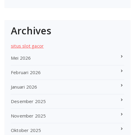
Archives
situs slot gacor
Mei 2026
Februari 2026
Januari 2026
Desember 2025
November 2025
Oktober 2025