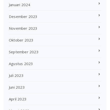
Januari 2024
Desember 2023
November 2023
Oktober 2023
September 2023
Agustus 2023
Juli 2023
Juni 2023
April 2023