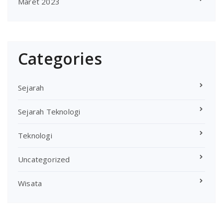
Maret 2023
Categories
Sejarah
Sejarah Teknologi
Teknologi
Uncategorized
Wisata