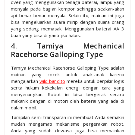
oven yang menggunakan tenaga baterai, lampu yang
menyala pada bagian kompor sehingga seakan-akan
api benar-benar menyala. Selain itu, mainan ini juga
bisa mengeluarkan suara mirip dengan suara orang
yang sedang memasak. Menggunakan baterai AA 3
buah yang bisa di ganti jika habis.
4. Tamiya Mechanical
Racehorse Galloping Type
Tamiya Mechanical Racehorse Galloping Type adalah
mainan yang cocok untuk anak-anak karena
mengajarkan
wild bandito
mereka untuk berpikir logis
serta hukum kekekalan energi dengan cara yang
menyenangkan. Robot ini bisa bergerak secara
mekanik dengan di motori oleh baterai yang ada di
dalam mobil.
Tampilan semi transparan ini membuat Anda semakin
mudah mengamati mekanisme pergerakan robot.
Anda yang sudah dewasa juga bisa memainkan