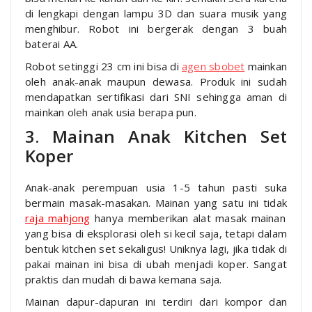
di lengkapi dengan lampu 3D dan suara musik yang
menghibur. Robot ini bergerak dengan 3 buah
baterai AA.
Robot setinggi 23 cm ini bisa di
agen sbobet
mainkan
oleh anak-anak maupun dewasa. Produk ini sudah
mendapatkan sertifikasi dari SNI sehingga aman di
mainkan oleh anak usia berapa pun.
3. Mainan Anak Kitchen Set
Koper
Anak-anak perempuan usia 1-5 tahun pasti suka
bermain masak-masakan. Mainan yang satu ini tidak
raja mahjong
hanya memberikan alat masak mainan
yang bisa di eksplorasi oleh si kecil saja, tetapi dalam
bentuk kitchen set sekaligus! Uniknya lagi, jika tidak di
pakai mainan ini bisa di ubah menjadi koper. Sangat
praktis dan mudah di bawa kemana saja.
Mainan dapur-dapuran ini terdiri dari kompor dan