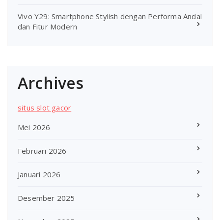
Vivo Y29: Smartphone Stylish dengan Performa Andal
dan Fitur Modern
Archives
situs slot gacor
Mei 2026
Februari 2026
Januari 2026
Desember 2025