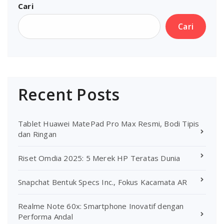
Cari
Cari
Recent Posts
Tablet Huawei MatePad Pro Max Resmi, Bodi Tipis
dan Ringan
Riset Omdia 2025: 5 Merek HP Teratas Dunia
Snapchat Bentuk Specs Inc., Fokus Kacamata AR
Realme Note 60x: Smartphone Inovatif dengan
Performa Andal