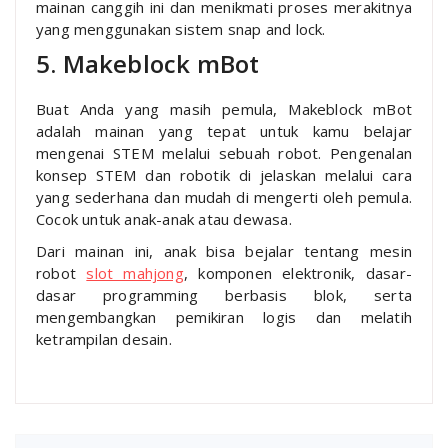
mainan canggih ini dan menikmati proses merakitnya
yang menggunakan sistem snap and lock.
5. Makeblock mBot
Buat Anda yang masih pemula, Makeblock mBot
adalah mainan yang tepat untuk kamu belajar
mengenai STEM melalui sebuah robot. Pengenalan
konsep STEM dan robotik di jelaskan melalui cara
yang sederhana dan mudah di mengerti oleh pemula.
Cocok untuk anak-anak atau dewasa.
Dari mainan ini, anak bisa bejalar tentang mesin
robot
slot mahjong
, komponen elektronik, dasar-
dasar programming berbasis blok, serta
mengembangkan pemikiran logis dan melatih
ketrampilan desain.