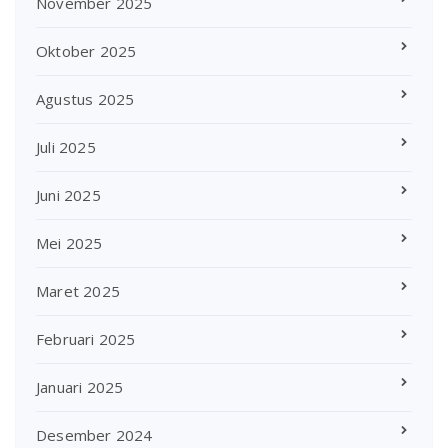
November 2025
Oktober 2025
Agustus 2025
Juli 2025
Juni 2025
Mei 2025
Maret 2025
Februari 2025
Januari 2025
Desember 2024