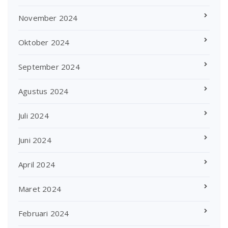
November 2024
Oktober 2024
September 2024
Agustus 2024
Juli 2024
Juni 2024
April 2024
Maret 2024
Februari 2024