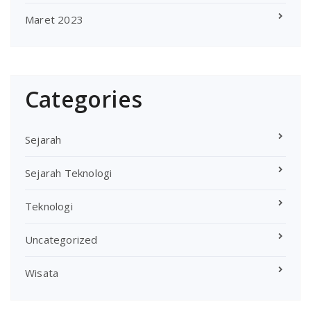
Maret 2023
Categories
Sejarah
Sejarah Teknologi
Teknologi
Uncategorized
Wisata