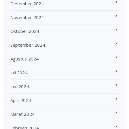
Desember 2024
November 2024
Oktober 2024
September 2024
Agustus 2024
Juli 2024
Juni 2024
April 2024
Maret 2024
Februari 2024