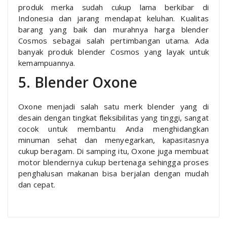
produk merka sudah cukup lama berkibar di
Indonesia dan jarang mendapat keluhan. Kualitas
barang yang baik dan murahnya harga blender
Cosmos sebagai salah pertimbangan utama. Ada
banyak produk blender Cosmos yang layak untuk
kemampuannya.
5. Blender Oxone
Oxone menjadi salah satu merk blender yang di
desain dengan tingkat fleksibilitas yang tinggi, sangat
cocok untuk membantu Anda menghidangkan
minuman sehat dan menyegarkan, kapasitasnya
cukup beragam. Di samping itu, Oxone juga membuat
motor blendernya cukup bertenaga sehingga proses
penghalusan makanan bisa berjalan dengan mudah
dan cepat.