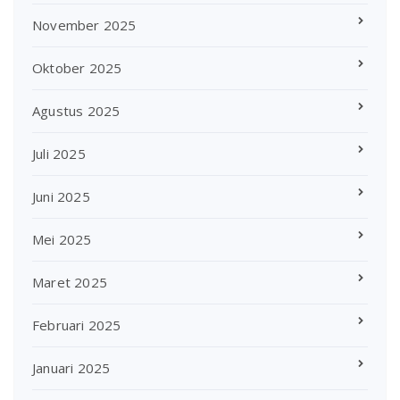
November 2025
Oktober 2025
Agustus 2025
Juli 2025
Juni 2025
Mei 2025
Maret 2025
Februari 2025
Januari 2025