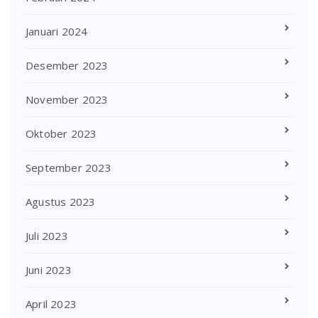
Januari 2024
Desember 2023
November 2023
Oktober 2023
September 2023
Agustus 2023
Juli 2023
Juni 2023
April 2023