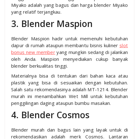
Miyako adalah yang bagus dan harga blender Miyako
yang relatif terjangkau.
3. Blender Maspion
Blender Maspion hadir untuk memenuhi kebutuhan
dapur di rumah ataupun membantu bisnis kuliner
slot
bonus new member
yang mungkin sedang di jalankan
oleh Anda. Maspion menyediakan cukup banyak
blender berkualitas tinggi.
Materialnya bisa di tentukan dari bahan kaca atau
plastik yang bisa di sesuaikan dengan kebutuhan.
Salah satu rekomendasinya adalah MT-1214. Blender
murah ini menambahkan Wet Mill untuk kebutuhan
penggilingan daging ataupun bumbu masakan.
4. Blender Cosmos
Blender murah dan bagus lain yang layak untuk di
rekomendasikan adalah merk Cosmos. Lantaran