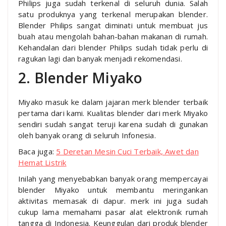
Philips juga sudah terkenal di seluruh dunia. Salah
satu produknya yang terkenal merupakan blender.
Blender Philips sangat diminati untuk membuat jus
buah atau mengolah bahan-bahan makanan di rumah.
Kehandalan dari blender Philips sudah tidak perlu di
ragukan lagi dan banyak menjadi rekomendasi.
2. Blender Miyako
Miyako masuk ke dalam jajaran merk blender terbaik
pertama dari kami. Kualitas blender dari merk Miyako
sendiri sudah sangat teruji karena sudah di gunakan
oleh banyak orang di seluruh Infonesia.
Baca juga:
5 Deretan Mesin Cuci Terbaik, Awet dan
Hemat Listrik
Inilah yang menyebabkan banyak orang mempercayai
blender Miyako untuk membantu meringankan
aktivitas memasak di dapur. merk ini juga sudah
cukup lama memahami pasar alat elektronik rumah
tangga di Indonesia. Keunggulan dari produk blender