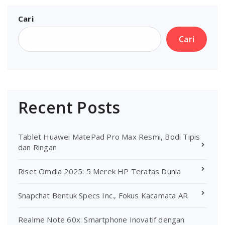
Cari
Cari
Recent Posts
Tablet Huawei MatePad Pro Max Resmi, Bodi Tipis
dan Ringan
Riset Omdia 2025: 5 Merek HP Teratas Dunia
Snapchat Bentuk Specs Inc., Fokus Kacamata AR
Realme Note 60x: Smartphone Inovatif dengan