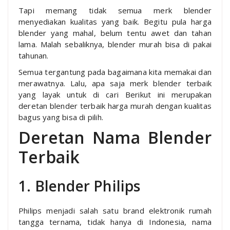
Tapi memang tidak semua merk blender
menyediakan kualitas yang baik. Begitu pula harga
blender yang mahal, belum tentu awet dan tahan
lama. Malah sebaliknya, blender murah bisa di pakai
tahunan.
Semua tergantung pada bagaimana kita memakai dan
merawatnya. Lalu, apa saja merk blender terbaik
yang layak untuk di cari Berikut ini merupakan
deretan blender terbaik harga murah dengan kualitas
bagus yang bisa di pilih.
Deretan Nama Blender
Terbaik
1. Blender Philips
Philips menjadi salah satu brand elektronik rumah
tangga ternama, tidak hanya di Indonesia, nama