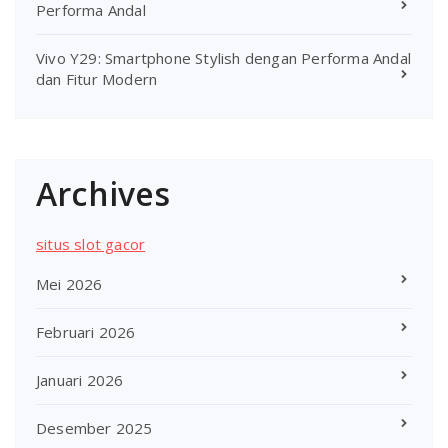
Performa Andal
Vivo Y29: Smartphone Stylish dengan Performa Andal
dan Fitur Modern
Archives
situs slot gacor
Mei 2026
Februari 2026
Januari 2026
Desember 2025