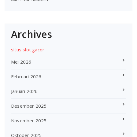
Archives
situs slot gacor
Mei 2026
Februari 2026
Januari 2026
Desember 2025
November 2025
Oktober 2025