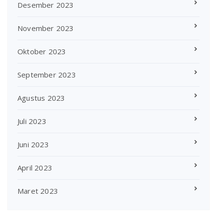
Desember 2023
November 2023
Oktober 2023
September 2023
Agustus 2023
Juli 2023
Juni 2023
April 2023
Maret 2023