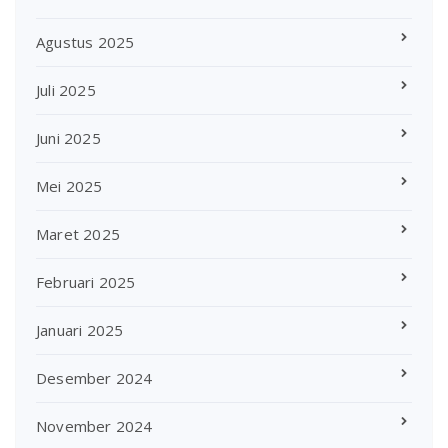
Agustus 2025
Juli 2025
Juni 2025
Mei 2025
Maret 2025
Februari 2025
Januari 2025
Desember 2024
November 2024