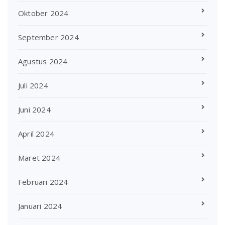
Oktober 2024
September 2024
Agustus 2024
Juli 2024
Juni 2024
April 2024
Maret 2024
Februari 2024
Januari 2024