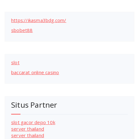
https://ikasma3bdg.com/
sbobet88
slot
baccarat online casino
Situs Partner
slot gacor depo 10k
server thailand
server thailand