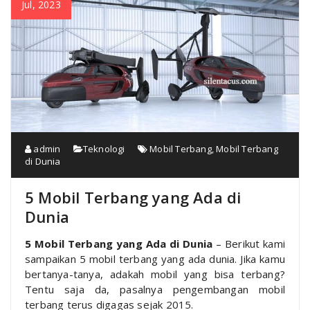
Jul, 2023
admin
Teknologi
Mobil Terbang
,
Mobil Terbang
di Dunia
5 Mobil Terbang yang Ada di
Dunia
5 Mobil Terbang yang Ada di Dunia
– Berikut kami
sampaikan 5 mobil terbang yang ada dunia. Jika kamu
bertanya-tanya, adakah mobil yang bisa terbang?
Tentu saja da, pasalnya pengembangan mobil
terbang terus digagas sejak 2015.