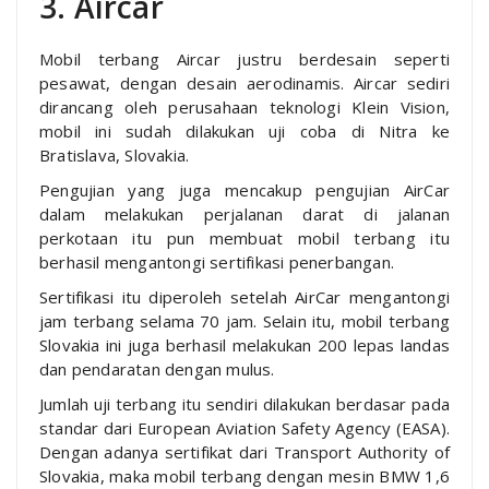
3. Aircar
Mobil terbang Aircar justru berdesain seperti
pesawat, dengan desain aerodinamis. Aircar sediri
dirancang oleh perusahaan teknologi Klein Vision,
mobil ini sudah dilakukan uji coba di Nitra ke
Bratislava, Slovakia.
Pengujian yang juga mencakup pengujian AirCar
dalam melakukan perjalanan darat di jalanan
perkotaan itu pun membuat mobil terbang itu
berhasil mengantongi sertifikasi penerbangan.
Sertifikasi itu diperoleh setelah AirCar mengantongi
jam terbang selama 70 jam. Selain itu, mobil terbang
Slovakia ini juga berhasil melakukan 200 lepas landas
dan pendaratan dengan mulus.
Jumlah uji terbang itu sendiri dilakukan berdasar pada
standar dari European Aviation Safety Agency (EASA).
Dengan adanya sertifikat dari Transport Authority of
Slovakia, maka mobil terbang dengan mesin BMW 1,6