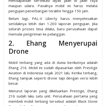
mendapatkan sertifikasi layak jalan di jalan raya
maupun udara. Pasalnya mobil ini harus melalui
pengujian penerbangan terakhir hingga 150 jam.
Belum lagi, PAL-V Liberty harus menyelesaikan
setidaknya lebih dari 1.200 laporan pengujian. Jika
seluruh proses bisa dilalui, baru perusahaan dapat
memulai pengiriman ke pelanggan.
2. Ehang Menyerupai
Drone
Mobil terbang yang ada di dunia berikutnya adalah
Ehang 216. Mobil ini sudah dipasarkan oleh Prestige
Aviation di Indonesia sejak 2021 lalu. Ketika terbang,
Ehang tampak seperti drone tapi dengan versi lebih
besar.
Menurut laporan yang dikeluarkan Prestige, Ehang
216 sudah laku satu unit. Perusahaan pertama yang
membeli mobil terbang tersebut adalah Black Stone