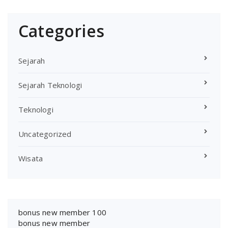
Categories
Sejarah
Sejarah Teknologi
Teknologi
Uncategorized
Wisata
bonus new member 100
bonus new member