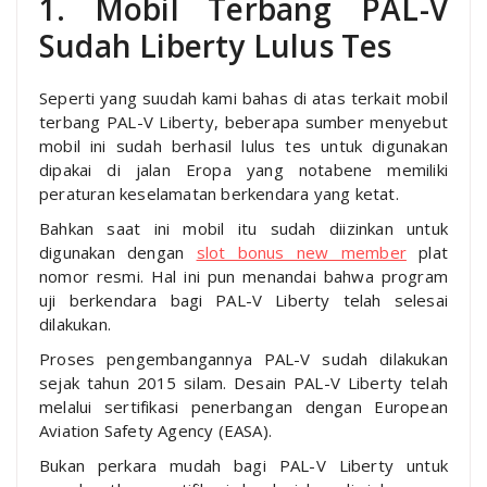
1. Mobil Terbang PAL-V
Sudah Liberty Lulus Tes
Seperti yang suudah kami bahas di atas terkait mobil
terbang PAL-V Liberty, beberapa sumber menyebut
mobil ini sudah berhasil lulus tes untuk digunakan
dipakai di jalan Eropa yang notabene memiliki
peraturan keselamatan berkendara yang ketat.
Bahkan saat ini mobil itu sudah diizinkan untuk
digunakan dengan
slot bonus new member
plat
nomor resmi. Hal ini pun menandai bahwa program
uji berkendara bagi PAL-V Liberty telah selesai
dilakukan.
Proses pengembangannya PAL-V sudah dilakukan
sejak tahun 2015 silam. Desain PAL-V Liberty telah
melalui sertifikasi penerbangan dengan European
Aviation Safety Agency (EASA).
Bukan perkara mudah bagi PAL-V Liberty untuk