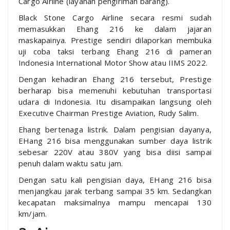
Cargo Airline (layanan pengiriman barang).
Black Stone Cargo Airline secara resmi sudah
memasukkan Ehang 216 ke dalam jajaran
maskapainya. Prestige sendiri dilaporkan membuka
uji coba taksi terbang Ehang 216 di pameran
Indonesia International Motor Show atau IIMS 2022.
Dengan kehadiran Ehang 216 tersebut, Prestige
berharap bisa memenuhi kebutuhan transportasi
udara di Indonesia. Itu disampaikan langsung oleh
Executive Chairman Prestige Aviation, Rudy Salim.
Ehang bertenaga listrik. Dalam pengisian dayanya,
EHang 216 bisa menggunakan sumber daya listrik
sebesar 220V atau 380V yang bisa diisi sampai
penuh dalam waktu satu jam.
Dengan satu kali pengisian daya, EHang 216 bisa
menjangkau jarak terbang sampai 35 km. Sedangkan
kecapatan maksimalnya mampu mencapai 130
km/jam.