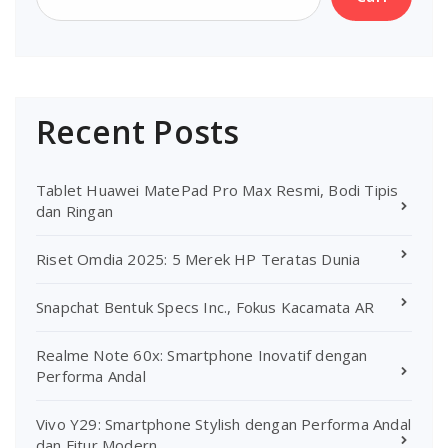
Recent Posts
Tablet Huawei MatePad Pro Max Resmi, Bodi Tipis
dan Ringan
Riset Omdia 2025: 5 Merek HP Teratas Dunia
Snapchat Bentuk Specs Inc., Fokus Kacamata AR
Realme Note 60x: Smartphone Inovatif dengan
Performa Andal
Vivo Y29: Smartphone Stylish dengan Performa Andal
dan Fitur Modern