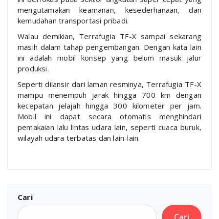
mengutamakan keamanan, kesederhanaan, dan
kemudahan transportasi pribadi.
Walau demikian, Terrafugia TF-X sampai sekarang
masih dalam tahap pengembangan. Dengan kata lain
ini adalah mobil konsep yang belum masuk jalur
produksi.
Seperti dilansir dari laman resminya, Terrafugia TF-X
mampu menempuh jarak hingga 700 km dengan
kecepatan jelajah hingga 300 kilometer per jam.
Mobil ini dapat secara otomatis menghindari
pemakaian lalu lintas udara lain, seperti cuaca buruk,
wilayah udara terbatas dan lain-lain.
Cari
Cari