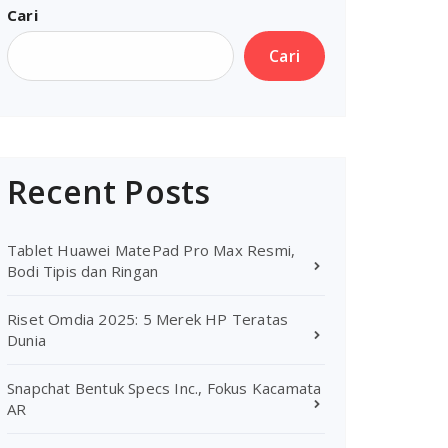
Cari
Cari
Recent Posts
Tablet Huawei MatePad Pro Max Resmi,
Bodi Tipis dan Ringan
Riset Omdia 2025: 5 Merek HP Teratas
Dunia
Snapchat Bentuk Specs Inc., Fokus Kacamata
AR