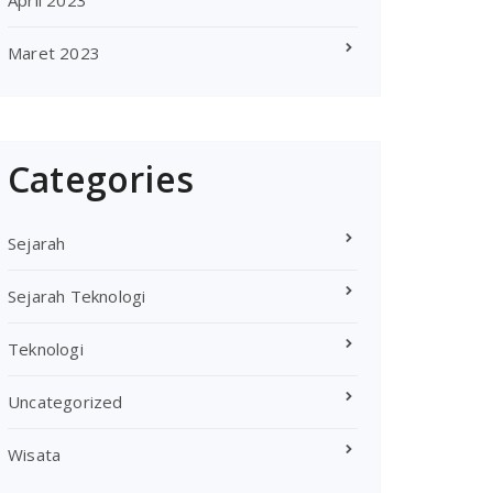
April 2023
Maret 2023
Categories
Sejarah
Sejarah Teknologi
Teknologi
Uncategorized
Wisata