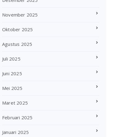
Desember 2025
November 2025
Oktober 2025
Agustus 2025
Juli 2025
Juni 2025
Mei 2025
Maret 2025
Februari 2025
Januari 2025