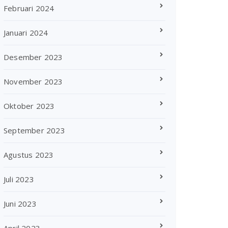
Februari 2024
Januari 2024
Desember 2023
November 2023
Oktober 2023
September 2023
Agustus 2023
Juli 2023
Juni 2023