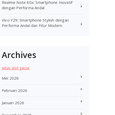
Realme Note 60x: Smartphone Inovatif
dengan Performa Andal
Vivo Y29: Smartphone Stylish dengan
Performa Andal dan Fitur Modern
Archives
situs slot gacor
Mei 2026
Februari 2026
Januari 2026