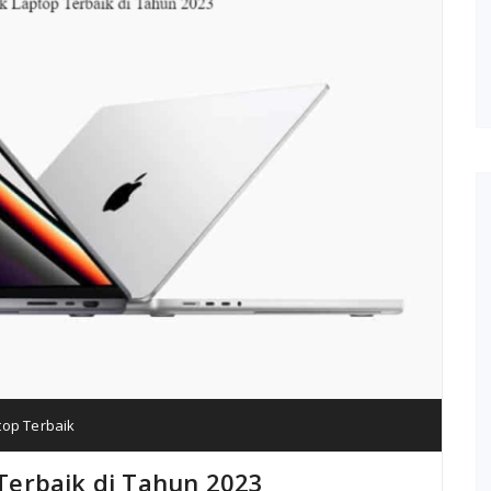
top Terbaik
erbaik di Tahun 2023