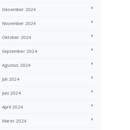
Desember 2024
November 2024
Oktober 2024
September 2024
Agustus 2024
Juli 2024
Juni 2024
April 2024
Maret 2024