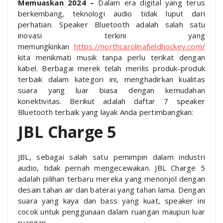
Memuaskan 2024 –
Dalam era digital yang terus
berkembang, teknologi audio tidak luput dari
perhatian. Speaker Bluetooth adalah salah satu
inovasi terkini yang
memungkinkan
https://northcarolinafieldhockey.com/
kita menikmati musik tanpa perlu terikat dengan
kabel. Berbagai merek telah merilis produk-produk
terbaik dalam kategori ini, menghadirkan kualitas
suara yang luar biasa dengan kemudahan
konektivitas. Berikut adalah daftar 7 speaker
Bluetooth terbaik yang layak Anda pertimbangkan:
JBL Charge 5
JBL, sebagai salah satu pemimpin dalam industri
audio, tidak pernah mengecewakan. JBL Charge 5
adalah pilihan terbaru mereka yang menonjol dengan
desain tahan air dan baterai yang tahan lama. Dengan
suara yang kaya dan bass yang kuat, speaker ini
cocok untuk penggunaan dalam ruangan maupun luar
ruangan.