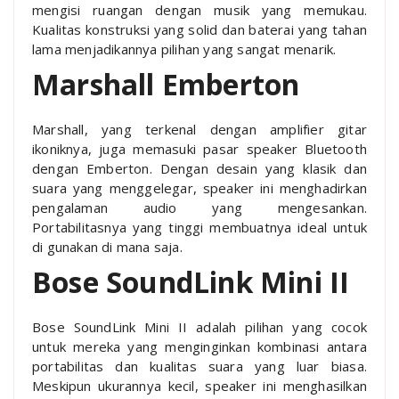
mengisi ruangan dengan musik yang memukau.
Kualitas konstruksi yang solid dan baterai yang tahan
lama menjadikannya pilihan yang sangat menarik.
Marshall Emberton
Marshall, yang terkenal dengan amplifier gitar
ikoniknya, juga memasuki pasar speaker Bluetooth
dengan Emberton. Dengan desain yang klasik dan
suara yang menggelegar, speaker ini menghadirkan
pengalaman audio yang mengesankan.
Portabilitasnya yang tinggi membuatnya ideal untuk
di gunakan di mana saja.
Bose SoundLink Mini II
Bose SoundLink Mini II adalah pilihan yang cocok
untuk mereka yang menginginkan kombinasi antara
portabilitas dan kualitas suara yang luar biasa.
Meskipun ukurannya kecil, speaker ini menghasilkan