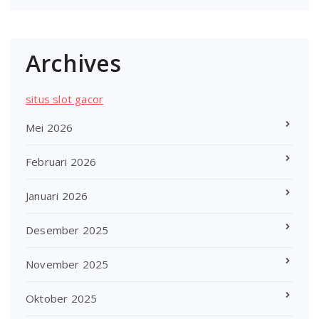
Archives
situs slot gacor
Mei 2026
Februari 2026
Januari 2026
Desember 2025
November 2025
Oktober 2025