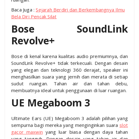
Baca Juga :
Sejarah Berdiri dan Berkembangnya Ilmu
Bela Diri Pencak Silat
Bose SoundLink
Revolve+
Bose di kenal karena kualitas audio premiumnya, dan
SoundLink Revolve+ tidak terkecuali. Dengan desain
yang elegan dan teknologi 360 derajat, speaker ini
menghasilkan suara yang jernih dan merata di setiap
sudut ruangan. Tahan air dan tahan debu,
membuatnya ideal untuk penggunaan di luar ruangan.
UE Megaboom 3
Ultimate Ears (UE) Megaboom 3 adalah pilihan yang
sempurna bagi mereka yang menginginkan suara
slot
gacor maxwin
yang luar biasa dengan daya tahan
yang tangguh. Dengan desain yang tahan air dan