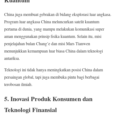
China juga membuat gebrakan di bidang eksplorasi luar angkasa.
Program luar angkasa China meluncurkan satelit kuantum
pertama di dunia, yang mampu melakukan komunikasi super
aman menggunakan prinsip fisika kuantum. Selain itu, misi
penjelajahan bulan Chang’e dan misi Mars Tianwen
menunjukkan kemampuan luar biasa China dalam teknologi
antariksa.
Teknologi ini tidak hanya meningkatkan posisi China dalam
persaingan global, tapi juga membuka pintu bagi berbagai
terobosan ilmiah.
5. Inovasi Produk Konsumen dan
Teknologi Finansial