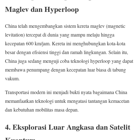
Maglev dan Hyperloop
China telah mengembangkan sistem kereta maglev (magnetic
levitation) tercepat di dunia yang mampu melaju hingga
kecepatan 600 km/jam. Kereta ini menghubungkan kota-kota
besar dengan efisiensi tinggi dan ramah lingkungan. Selain itu,
China juga sedang menguji coba teknologi hyperloop yang dapat
membawa penumpang dengan kecepatan luar biasa di tabung
vakum.
Transportasi modern ini menjadi bukti nyata bagaimana China
memanfaatkan teknologi untuk mengatasi tantangan kemacetan
dan kebutuhan mobilitas masa depan.
4. Eksplorasi Luar Angkasa dan Satelit
Kuantum