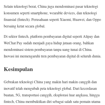
Selain teknologi berat, China juga mendominasi pasar teknologi
konsumen seperti smartphone, wearable devices, dan teknologi
finansial (fintech). Perusahaan seperti Xiaomi, Huawei, dan Oppo
bersaing ketat secara global.
Di sektor fintech, platform pembayaran digital seperti Alipay dan
WeChat Pay sudah menjadi gaya hidup jutaan orang, bahkan
mendominasi sistem pembayaran tanpa uang tunai di China.
Inovasi ini memengaruhi tren pembayaran digital di seluruh dunia.
Kesimpulan
Gebrakan teknologi China yang makin hari makin canggih dan
inovatif telah mengubah peta teknologi global. Dari kecerdasan
buatan, 5G, transportasi canggih, eksplorasi luar angkasa, hingga
fintech, China membuktikan diri sebagai salah satu pemain utama