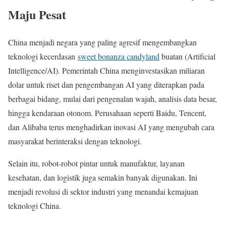
Maju Pesat
China menjadi negara yang paling agresif mengembangkan
teknologi kecerdasan
sweet bonanza candyland
buatan (Artificial
Intelligence/AI). Pemerintah China menginvestasikan miliaran
dolar untuk riset dan pengembangan AI yang diterapkan pada
berbagai bidang, mulai dari pengenalan wajah, analisis data besar,
hingga kendaraan otonom. Perusahaan seperti Baidu, Tencent,
dan Alibaba terus menghadirkan inovasi AI yang mengubah cara
masyarakat berinteraksi dengan teknologi.
Selain itu, robot-robot pintar untuk manufaktur, layanan
kesehatan, dan logistik juga semakin banyak digunakan. Ini
menjadi revolusi di sektor industri yang menandai kemajuan
teknologi China.