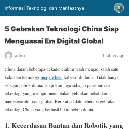
Informasi Teknologi dan Manfaatnya
5 Gebrakan Teknologi China Siap
Menguasai Era Digital Global
admin
1 tahun ago
China dalam beberapa dekade terakhir telah menjadi salah satu
kekuatan teknologi
mega wheel
terbesar di dunia. Tidak hanya
sebagai pabrik dunia, tetapi kini juga sebagai pusat inovasi
teknologi yang mampu menciptakan gebrakan hebat dan
memengaruhi pasar global. Berikut adalah beberapa gebrakan
teknologi China yang berhasil bikin heboh dunia.
1. Kecerdasan Buatan dan Robotik yang