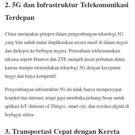
2. 5G dan Infrastruktur Telekomunikasi
Terdepan
China merupakan pelopor dalam pengembangan teknologi 5G
yang kini sudah mulai diaplikasikan secara masif di dalam negeri
dan diekspor ke berbagai negara. Perusahaan telekomunikasi
raksasa seperti Huawei dan ZTE menjadi pusat perhatian dunia
karena mampu menyediakan teknologi 5G dengan kecepatan
tinggi dan biaya kompetitif.
Pengembangan infrastruktur 5G ini tidak hanya mempercepat
konektivitas internet, tetapi juga membuka peluang besar untuk
aplikasi IoT (Internet of Things), smart city, dan revolusi digital di
berbagai sektor.
3. Transportasi Cepat dengan Kereta